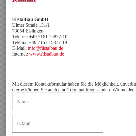
FilstalBau GmbH
Ulmer Straße 131/1
73054 Eislingen
Telefon: +49 7161 15877-10
Telefax: +49 7161 15877-19
E-Mail:
info@filstalbau.de
Internet:
www.filstalbau.de
Mit diesem Kontaktformular haben Sie die Möglichkeit, unverbin
Gerne können Sie auch eine Terminanfrage senden. Wir melden u