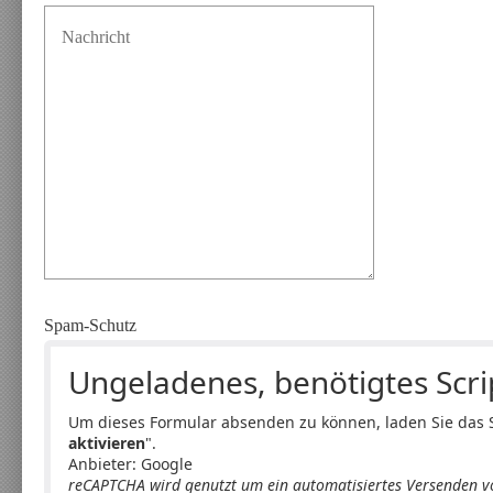
Spam-Schutz
Ungeladenes, benötigtes Scri
Um dieses Formular absenden zu können, laden Sie das Sc
aktivieren
".
Anbieter: Google
reCAPTCHA wird genutzt um ein automatisiertes Versenden v